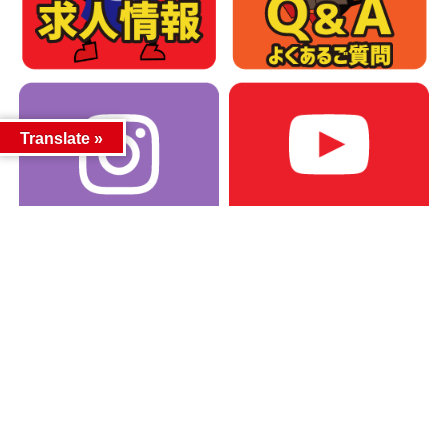
Translate »