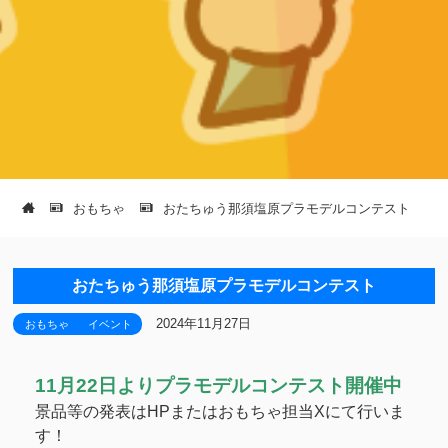
おもちゃ
おたちゅう那須塩原プラモデルコンテスト
おたちゅう那須塩原プラモデルコンテスト
2024年11月27日
おもちゃ
イベント
11月22日よりプラモデルコンテスト開催中
景品等の発表はHPまたはおもちゃ担当Xにて行いま
す！