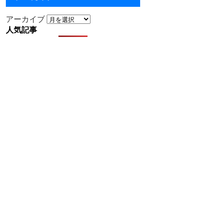
アーカイブ
人気記事