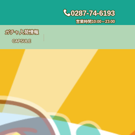
0287-74-6193
営業時間10:00～23:00
ガチャ入荷情報
CAPSULE