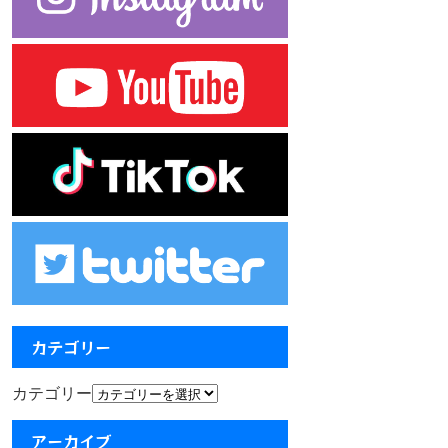
カテゴリー
カテゴリー
アーカイブ