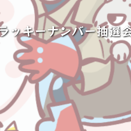
ラッキーナンバー抽選