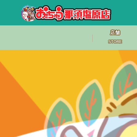
店舗
STORE