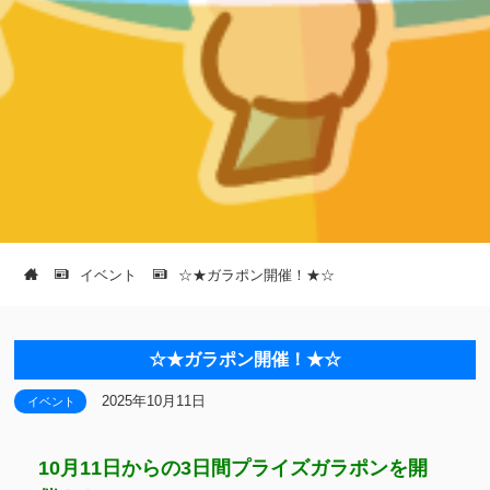
イベント
☆★ガラポン開催！★☆
☆★ガラポン開催！★☆
2025年10月11日
イベント
10月11日からの3日間プライズガラポンを開