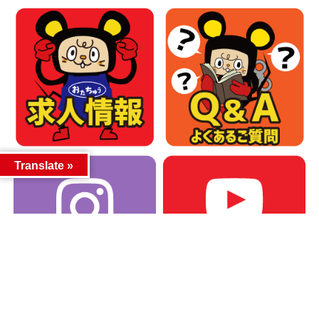
Translate »