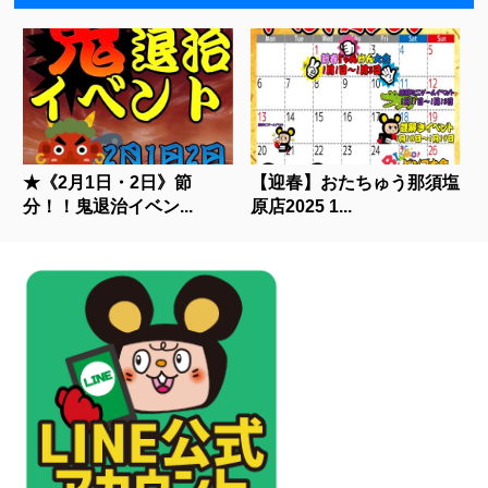
★《2月1日・2日》節
【迎春】おたちゅう那須塩
分！！鬼退治イベン...
原店2025 1...