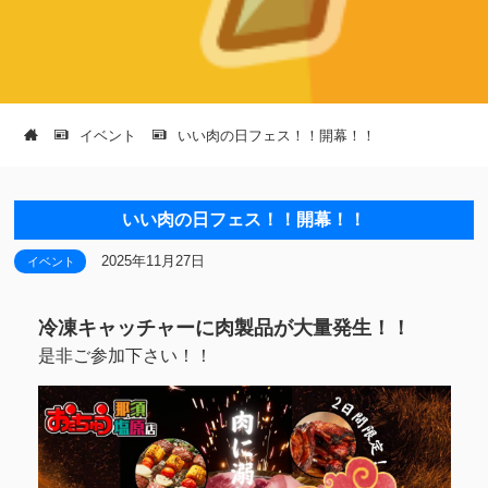
イベント
いい肉の日フェス！！開幕！！
いい肉の日フェス！！開幕！！
2025年11月27日
イベント
冷凍キャッチャーに肉製品が大量発生！！
是非ご参加下さい！！