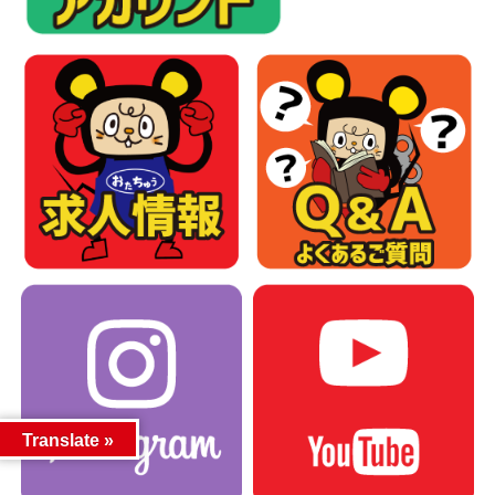
Translate »