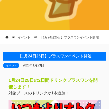
イベント
【1月24日25日】プラスワンイベント開催
【1月24日25日】プラスワンイベント開催
2026年1月23日
イベント
1月24日25日の2日間ドリンクプラスワンを開
催します！
対象ブースのドリンクが1本追加！！