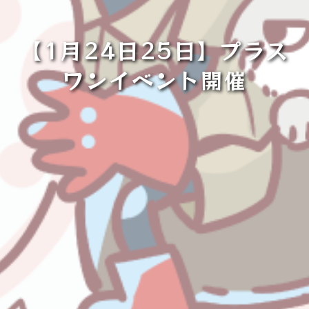
【1月24日25日】プラス
ワンイベント開催