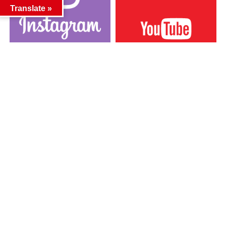
Translate »
カテゴリー
カテゴリー