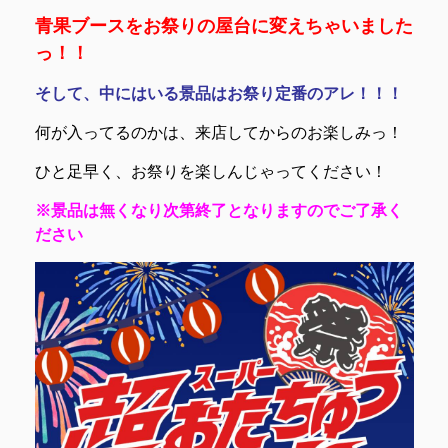
青果ブースをお祭りの屋台に変えちゃいました
っ！！
そして、中にはいる景品はお祭り定番のアレ！！！
何が入ってるのかは、来店してからのお楽しみっ！
ひと足早く、お祭りを楽しんじゃってください！
※景品は無くなり次第終了となりますのでご了承く
ださい