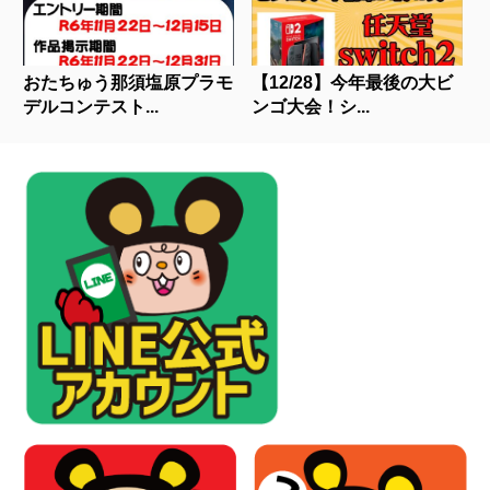
おたちゅう那須塩原プラモ
【12/28】今年最後の大ビ
デルコンテスト...
ンゴ大会！シ...