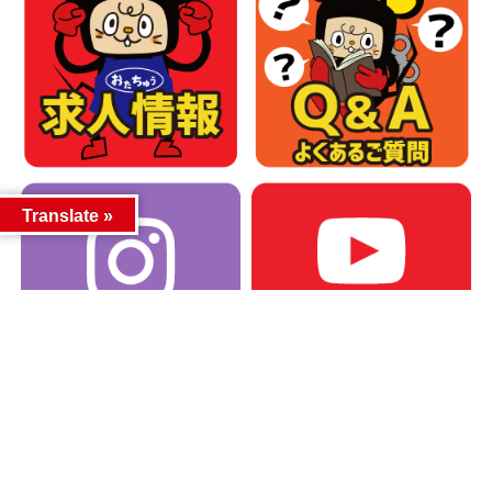
Translate »