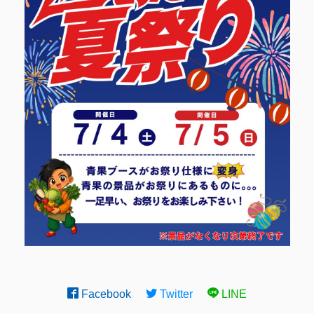
Facebook
Twitter
LINE