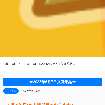
プライズ
☆2025年6月7日入替景品☆
☆2025年6月7日入替景品☆
2025年6月8日
プライズ