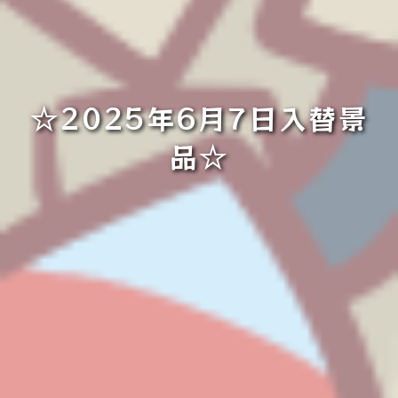
☆2025年6月7日入替景
品☆