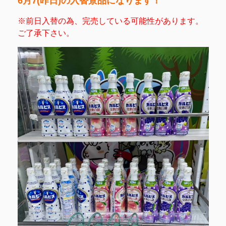
6月7(昨日)の入替景品になります！
※前日入替の為、完売している可能性があります。
ご了承下さい。