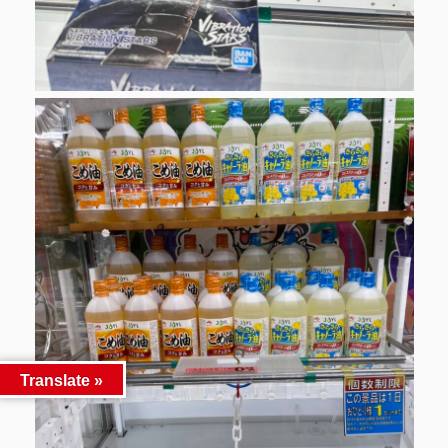
Translate »