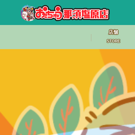
店舗
STORE