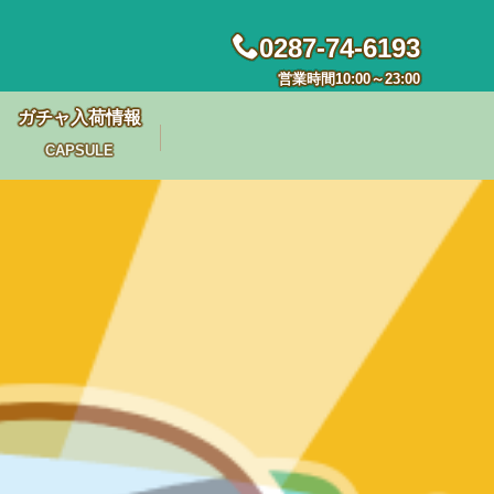
0287-74-6193
営業時間10:00～23:00
ガチャ入荷情報
CAPSULE