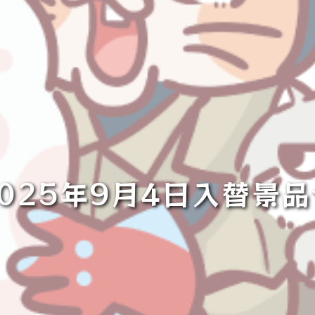
2025年9月4日入替景品