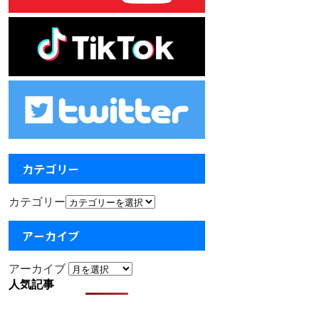
カテゴリー
カテゴリー
アーカイブ
アーカイブ
人気記事