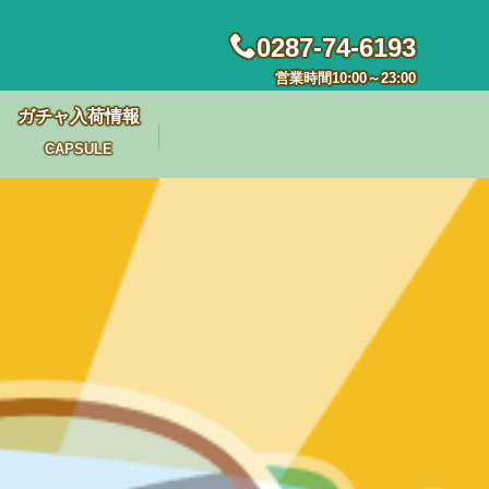
0287-74-6193
営業時間10:00～23:00
ガチャ入荷情報
CAPSULE