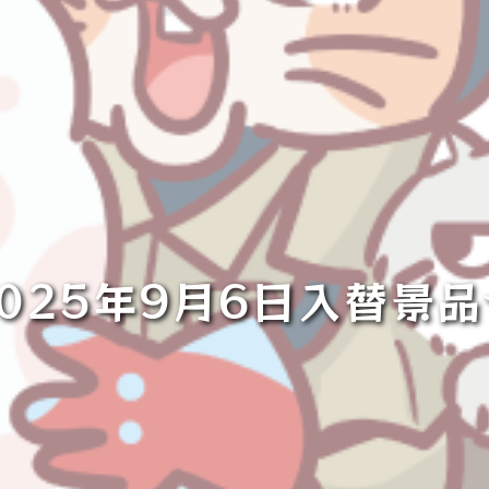
2025年9月6日入替景品