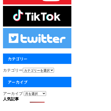
カテゴリー
カテゴリー
アーカイブ
アーカイブ
人気記事