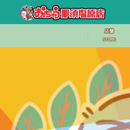
店舗
STORE