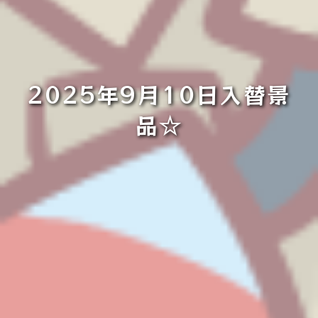
2025年9月10日入替景
品☆