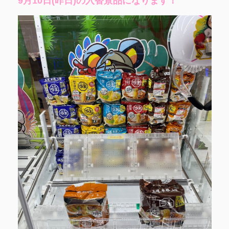
9月10日(昨日)の入替景品になります！