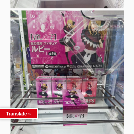
Translate »