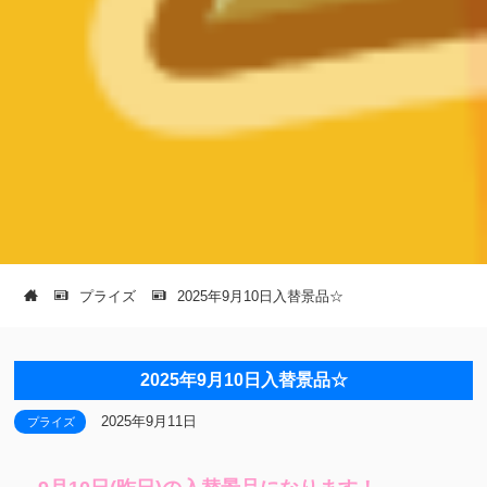
プライズ
2025年9月10日入替景品☆
2025年9月10日入替景品☆
2025年9月11日
プライズ