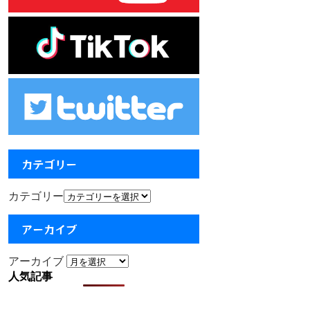
カテゴリー
カテゴリー
アーカイブ
アーカイブ
人気記事