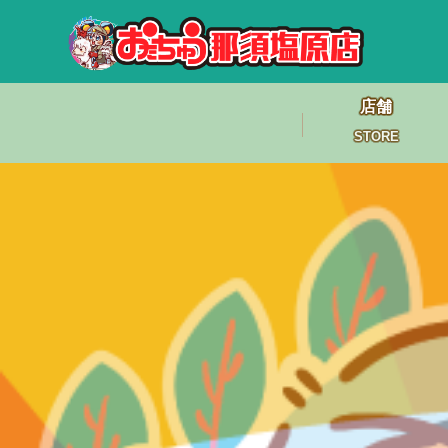
店舗
STORE