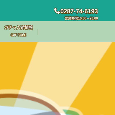
0287-74-6193
営業時間10:00～23:00
ガチャ入荷情報
CAPSULE