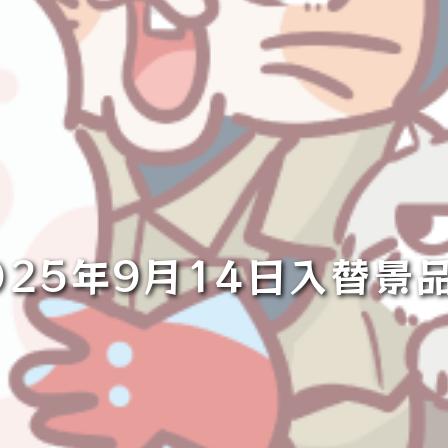
025年9月14日入替景