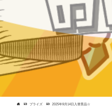
プライズ
2025年9月14日入替景品☆