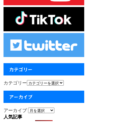
カテゴリー
カテゴリー
アーカイブ
アーカイブ
人気記事