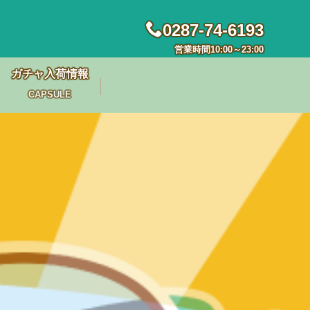
0287-74-6193
営業時間10:00～23:00
ガチャ入荷情報
CAPSULE