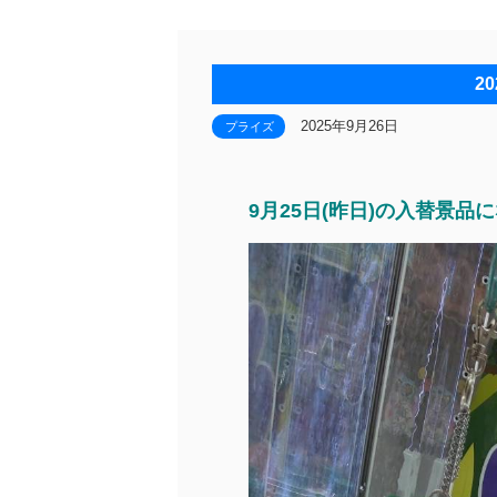
2
2025年9月26日
プライズ
9月25日(昨日)の入替景品