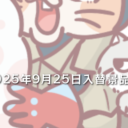
025年9月25日入替景