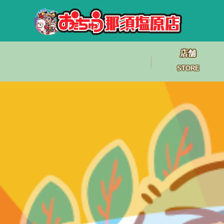
店舗
STORE