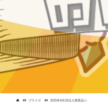
プライズ
2025年9月25日入替景品☆