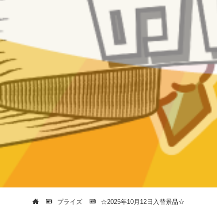
プライズ
☆2025年10月12日入替景品☆