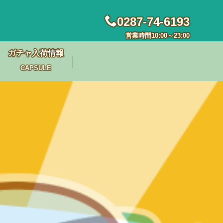
0287-74-6193
営業時間10:00～23:00
ガチャ入荷情報
CAPSULE