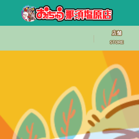
店舗
STORE