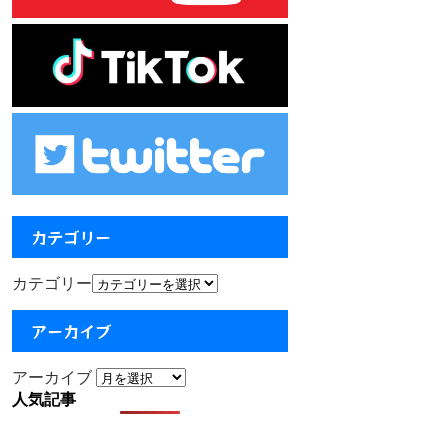
カテゴリー
カテゴリー
アーカイブ
アーカイブ
人気記事