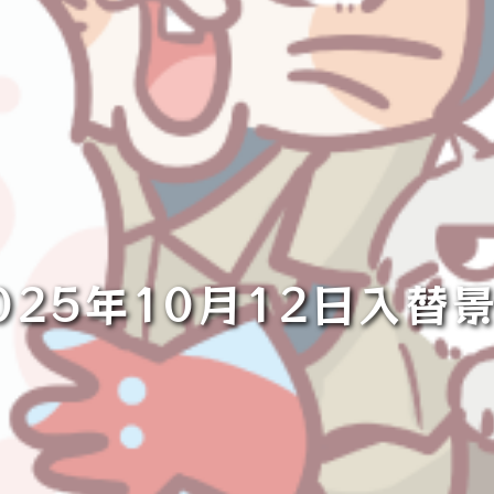
025年10月12日入替