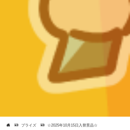
プライズ
☆2025年10月15日入替景品☆