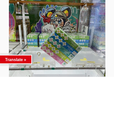
Translate »