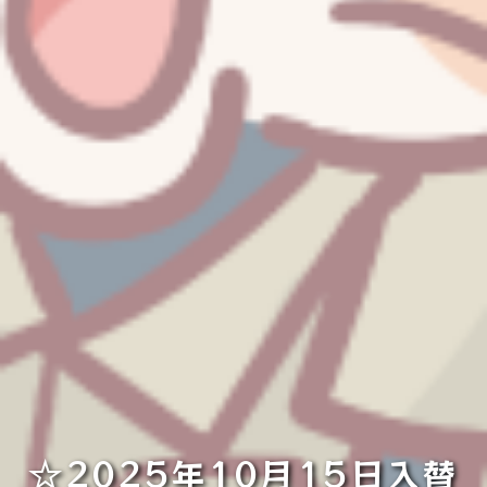
☆2025年10月15日入替