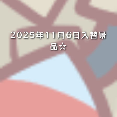
2025年11月6日入替景
品☆