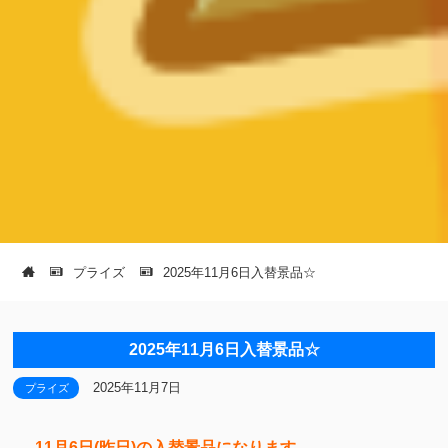
プライズ
2025年11月6日入替景品☆
2025年11月6日入替景品☆
2025年11月7日
プライズ
11月6日(昨日)の入替景品になります。