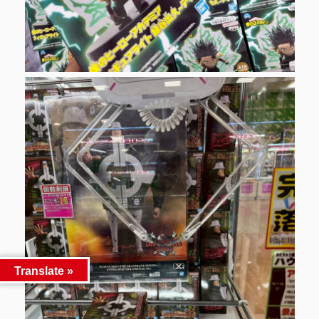
Translate »