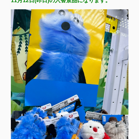
11月12日(昨日)の入替景品になります。