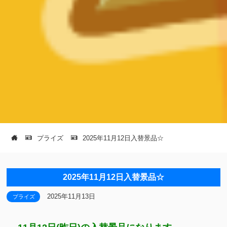
プライズ
2025年11月12日入替景品☆
2025年11月12日入替景品☆
2025年11月13日
プライズ