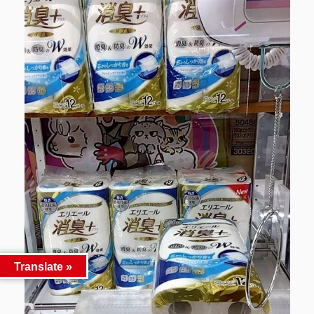
Translate »