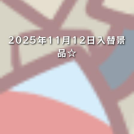
2025年11月12日入替景
品☆