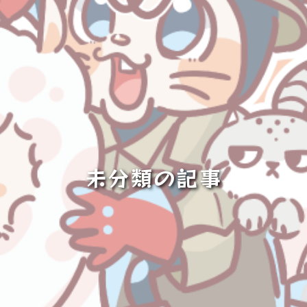
未分類の記事