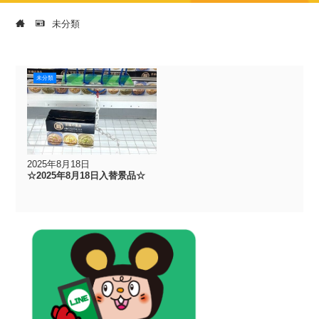
未分類
未分類
2025年8月18日
☆2025年8月18日入替景品☆