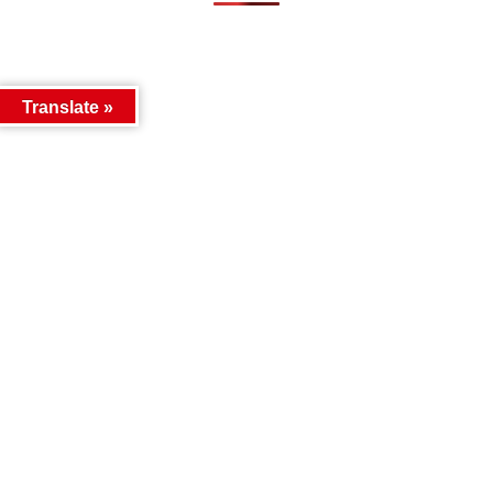
Translate »