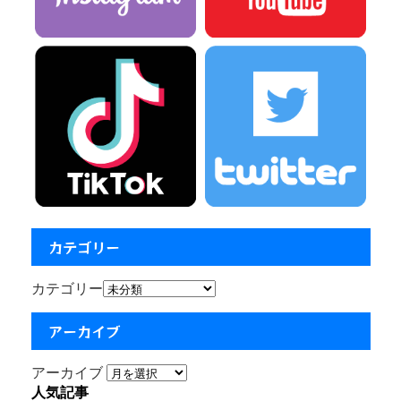
カテゴリー
カテゴリー
アーカイブ
アーカイブ
人気記事