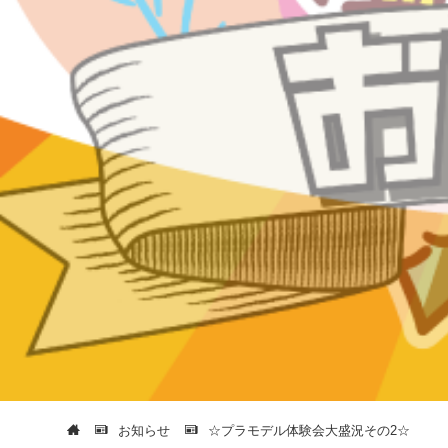
お知らせ
☆プラモデル体験会大盛況その2☆