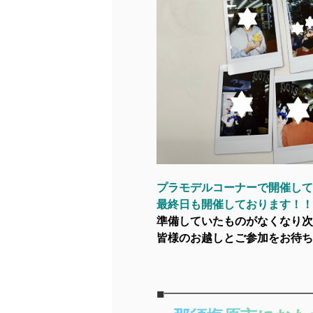
プラモデルコーナーで開催して
最終日も開催しております！！
準備していたものがなくなり次
皆様のお越しとご参加をお待ち
■━━━━━━━━━━━