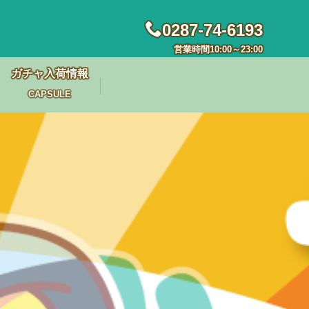
0287-74-6193
営業時間10:00～23:00
ガチャ入荷情報
CAPSULE