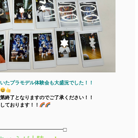
いたプラモデル体験会も大盛況でした！！
第終了となりますのでご了承ください！！
しております！！
━━━━━━━━━━━□