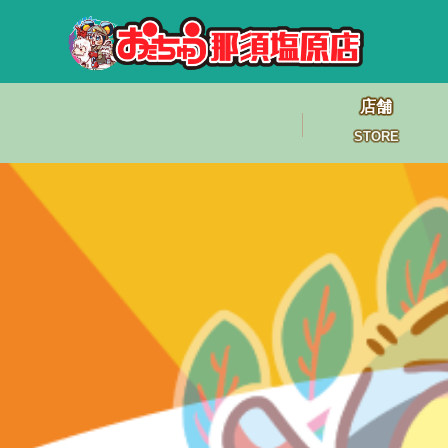
店舗
STORE