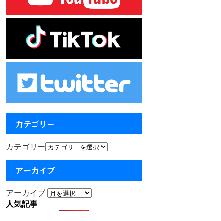
カテゴリー
カテゴリー
アーカイブ
アーカイブ
人気記事