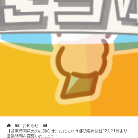
お知らせ
【営業時間変更のお知らせ】おたちゅう那須塩原店は12月21日より
営業時間を変更いたします！