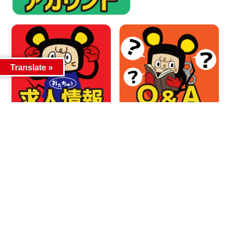
Translate »