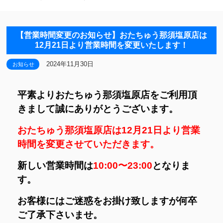
【営業時間変更のお知らせ】おたちゅう那須塩原店は
12月21日より営業時間を変更いたします！
2024年11月30日
お知らせ
平素よりおたちゅう那須塩原店をご利用頂
きまして誠にありがとうございます。
おたちゅう那須塩原店は12月21日より営業
時間を変更させていただきます。
新しい営業時間は
10:00〜23:00
となりま
す。
お客様にはご迷惑をお掛け致しますが何卒
ご了承下さいませ。