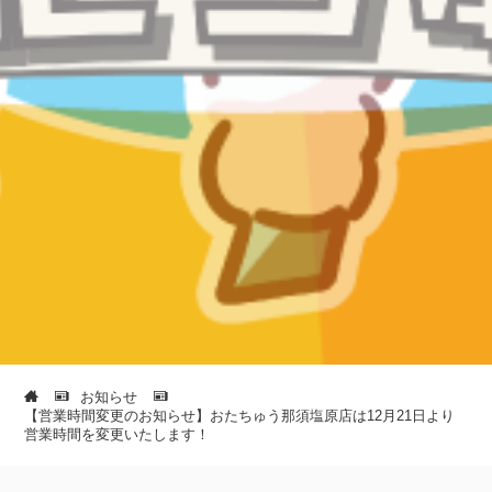
お知らせ
【営業時間変更のお知らせ】おたちゅう那須塩原店は12月21日より
営業時間を変更いたします！