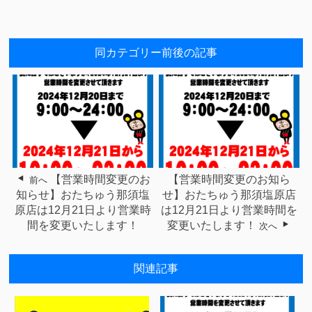
同カテゴリー前後の記事
【営業時間変更のお
【営業時間変更のお知ら
前へ
知らせ】おたちゅう那須塩
せ】おたちゅう那須塩原店
原店は12月21日より営業時
は12月21日より営業時間を
間を変更いたします！
変更いたします！
次へ
関連記事