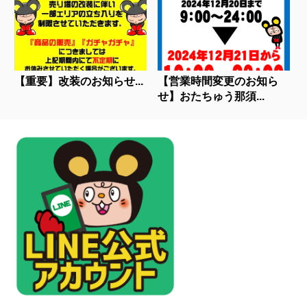
【重要】改装のお知らせ...
【営業時間変更のお知ら
せ】おたちゅう那須...