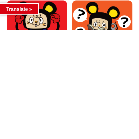
Translate »