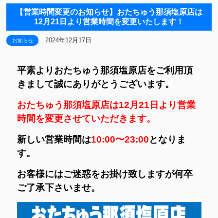
【営業時間変更のお知らせ】おたちゅう那須塩原店は
12月21日より営業時間を変更いたします！
2024年12月17日
お知らせ
平素よりおたちゅう那須塩原店をご利用頂
きまして誠にありがとうございます。
おたちゅう那須塩原店は12月21日より営業
時間を変更させていただきます。
新しい営業時間は
10:00〜23:00
となりま
す。
お客様にはご迷惑をお掛け致しますが何卒
ご了承下さいませ。