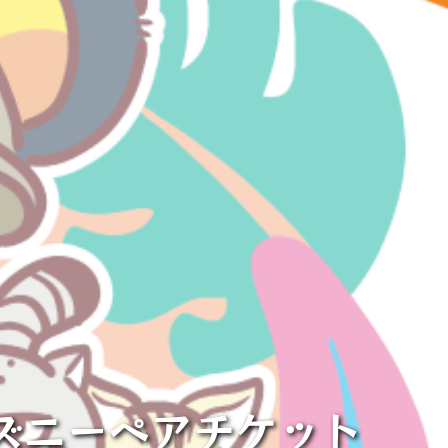
ィズニーペアチケット