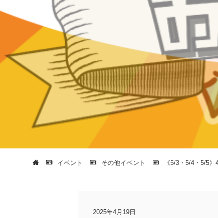
イベント
その他イベント
《5/3・5/4・5
2025年4月19日