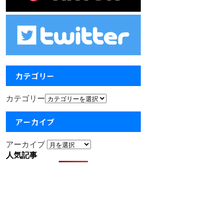
カテゴリー
カテゴリー
アーカイブ
アーカイブ
人気記事