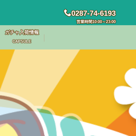
0287-74-6193
営業時間10:00～23:00
ガチャ入荷情報
CAPSULE