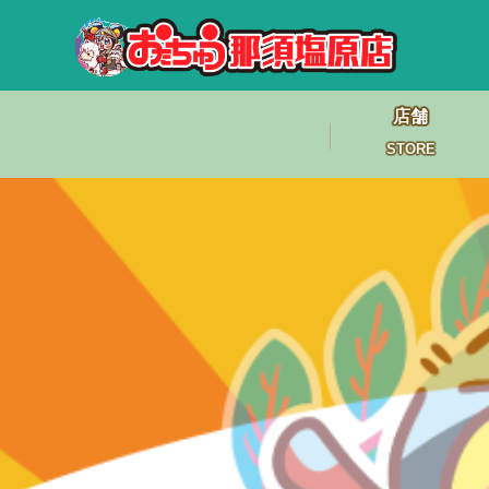
店舗
STORE