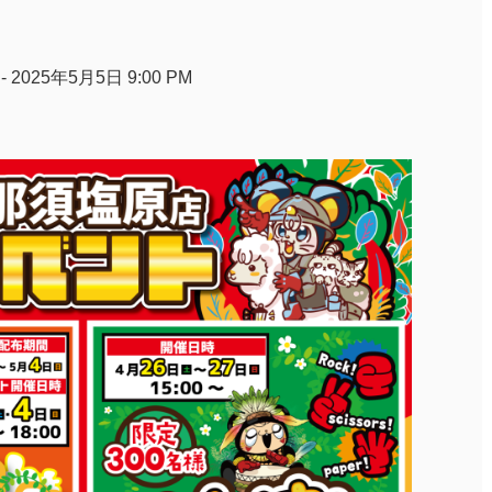
- 2025年5月5日 9:00 PM