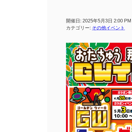
開催日: 2025年5月3日 2:00 PM 
カテゴリー:
その他イベント