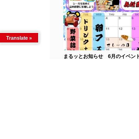
Translate »
まるッとお知らせ 6月のイベント予