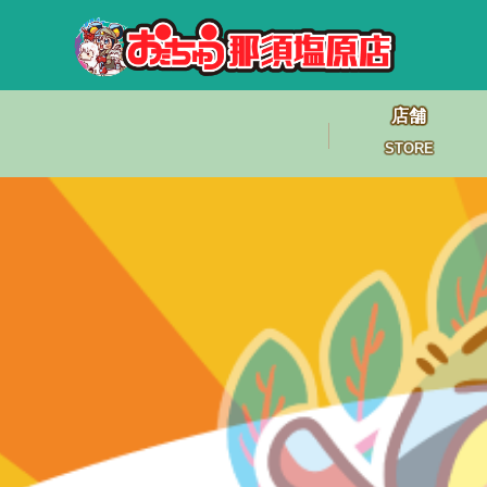
店舗
STORE