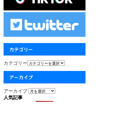
カテゴリー
カテゴリー
アーカイブ
アーカイブ
人気記事