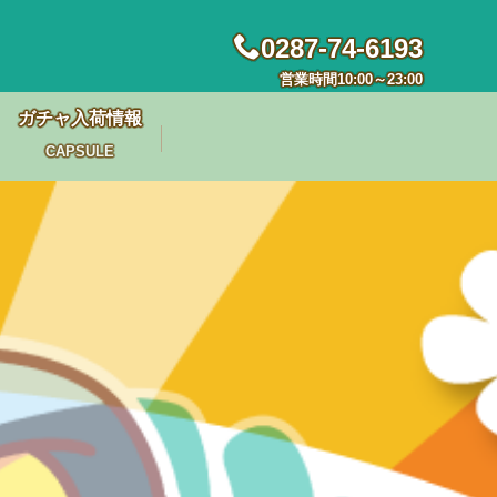
0287-74-6193
営業時間10:00～23:00
ガチャ入荷情報
CAPSULE