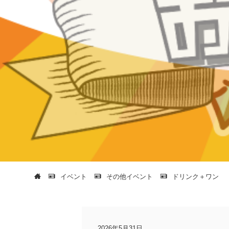
イベント
その他イベント
ドリンク＋ワン
2026年5月31日