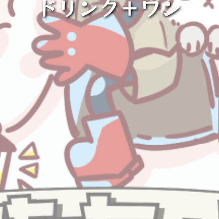
ドリンク＋ワン