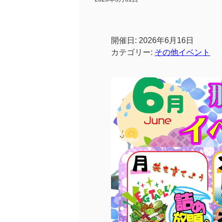
開催日: 2026年6月16日
カテゴリー:
その他イベント