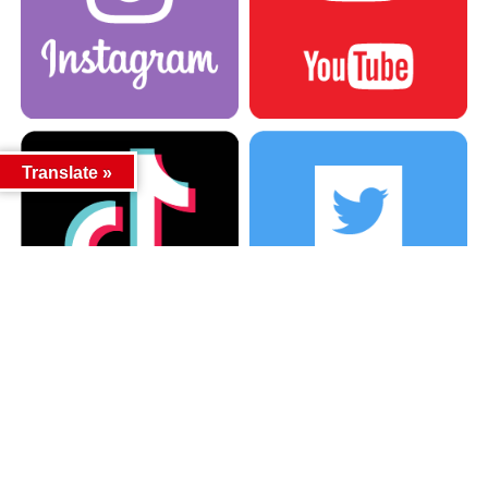
Translate »
カテゴリー
カテゴリー