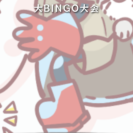
大BINGO大会