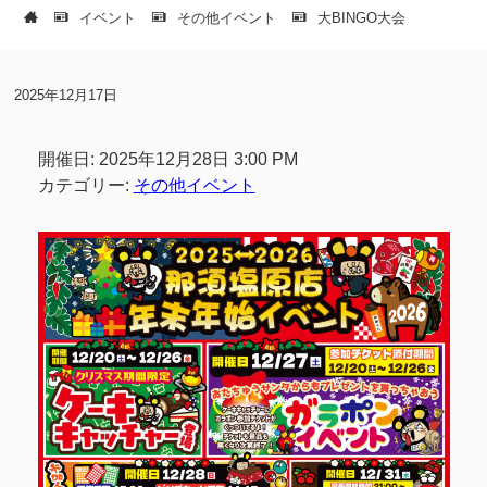
イベント
その他イベント
大BINGO大会
2025年12月17日
開催日: 2025年12月28日 3:00 PM
カテゴリー:
その他イベント