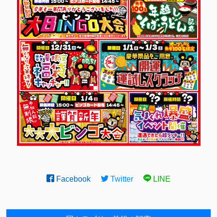
Facebook
Twitter
LINE