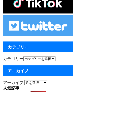
カテゴリー
カテゴリー
アーカイブ
アーカイブ
人気記事