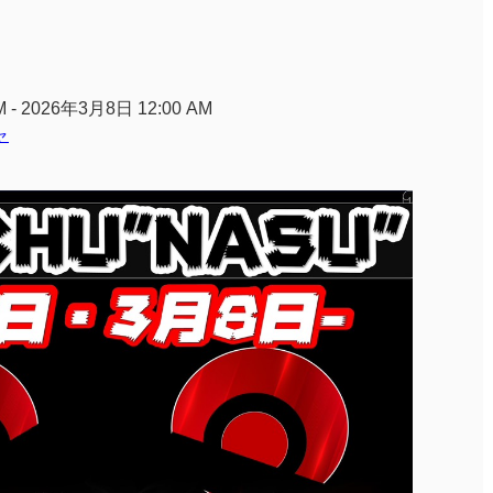
 - 2026年3月8日 12:00 AM
ャ