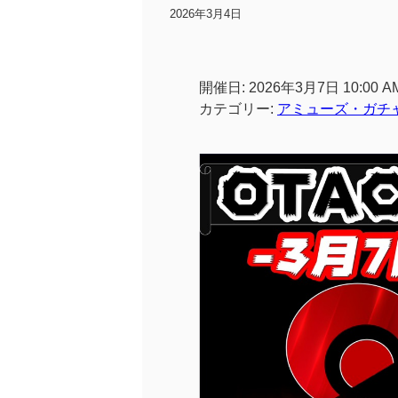
2026年3月4日
開催日: 2026年3月7日 10:00 AM
カテゴリー:
アミューズ・ガチ