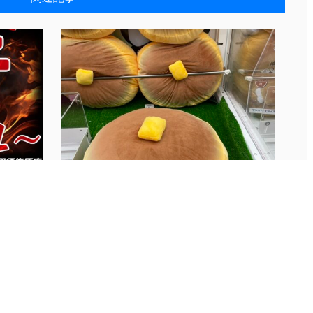
.
2025年4月27日入替景品☆...