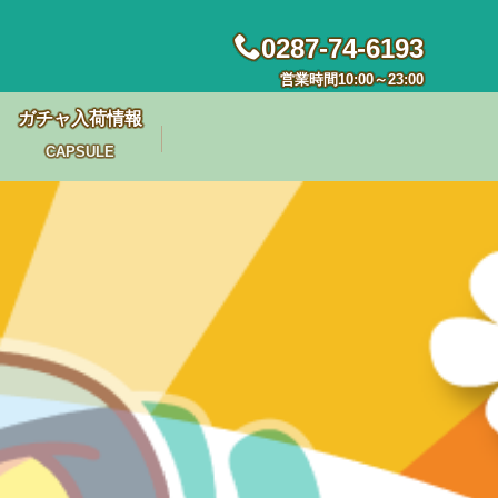
0287-74-6193
営業時間10:00～23:00
ガチャ入荷情報
CAPSULE