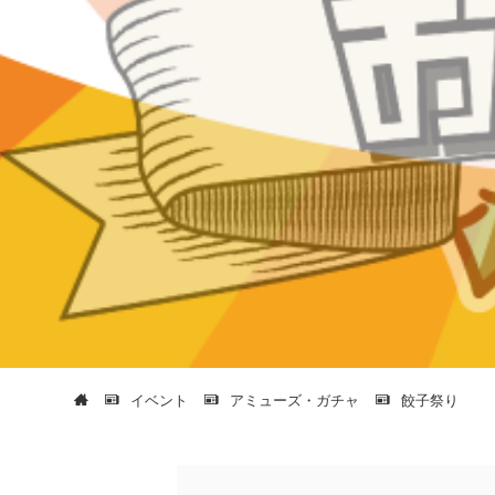
イベント
アミューズ・ガチャ
餃子祭り