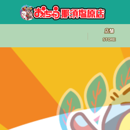
店舗
STORE