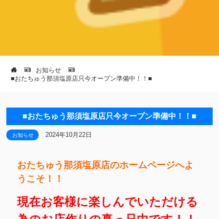
お知らせ
■おたちゅう那須塩原店只今オープン準備中！！■
■おたちゅう那須塩原店只今オープン準備中！！■
2024年10月22日
お知らせ
おたちゅう那須塩原店のホームページへよ
うこそ！！
現在お客様に楽しんでいただける