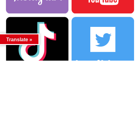
Translate »
カテゴリー
カテゴリー
アーカイブ
アーカイブ