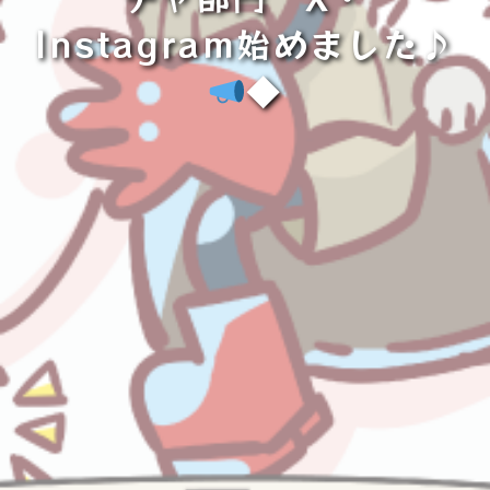
Instagram始めました♪
◆