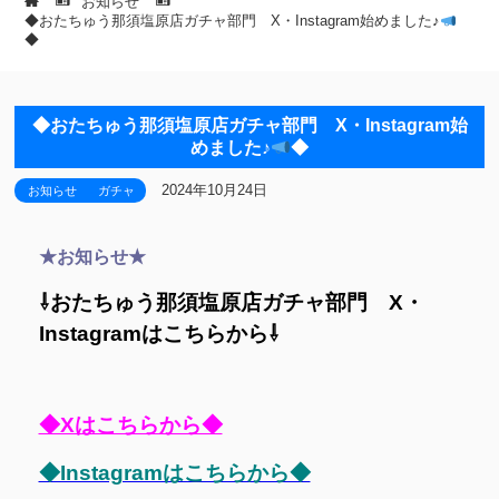
お知らせ
◆おたちゅう那須塩原店ガチャ部門 X・Instagram始めました♪
◆
◆おたちゅう那須塩原店ガチャ部門 X・Instagram始
めました♪
◆
2024年10月24日
お知らせ
ガチャ
★お知らせ★
⇩おたちゅう那須塩原店ガチャ部門 X・
Instagramはこちらから⇩
◆Xはこちらから◆
◆Instagramはこちらから◆