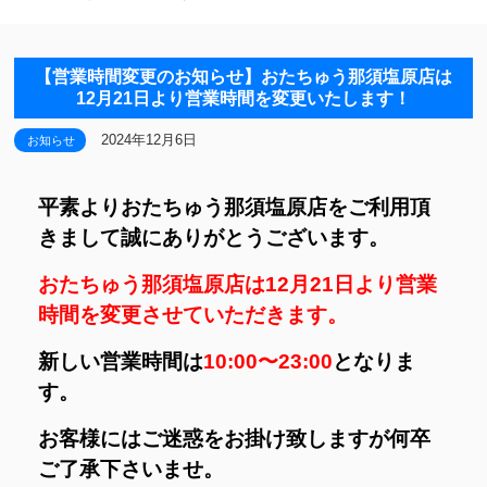
【営業時間変更のお知らせ】おたちゅう那須塩原店は
12月21日より営業時間を変更いたします！
2024年12月6日
お知らせ
平素よりおたちゅう那須塩原店をご利用頂
きまして誠にありがとうございます。
おたちゅう那須塩原店は12月21日より営業
時間を変更させていただきます。
新しい営業時間は
10:00〜23:00
となりま
す。
お客様にはご迷惑をお掛け致しますが何卒
ご了承下さいませ。