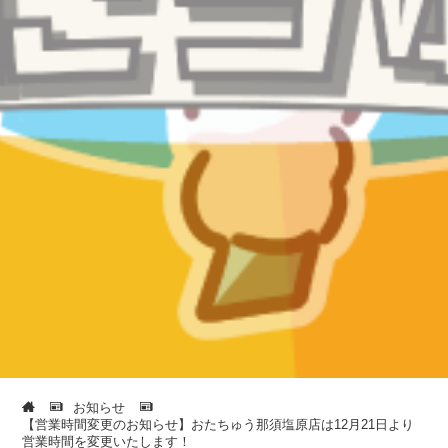
お知らせ
【営業時間変更のお知らせ】おたちゅう那須塩原店は12月21日より
営業時間を変更いたします！