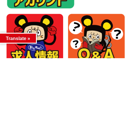
Translate »